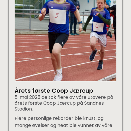
Årets første Coop Jærcup
5. mai 2025 deltok flere av våre utøvere på
årets første Coop Jærcup på Sandnes
Stadion.
Flere personlige rekorder ble knust, og
mange øvelser og heat ble vunnet av våre