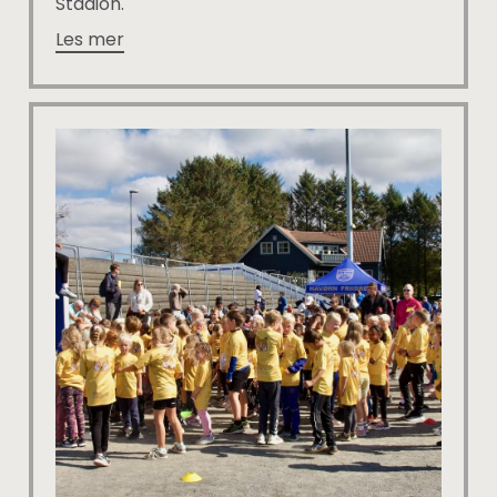
Stadion.
Les mer