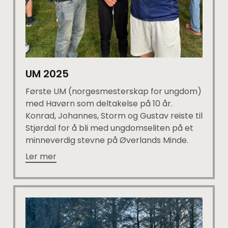
UM 2025
Første UM (norgesmesterskap for ungdom)
med Havørn som deltakelse på 10 år.
Konrad, Johannes, Storm og Gustav reiste til
Stjørdal for å bli med ungdomseliten på et
minneverdig stevne på Øverlands Minde.
Ler mer