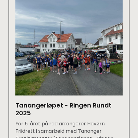
Tanangerløpet - Ringen Rundt
2025
For 5. året på rad arrangerer Havørn
Friidrett i samarbeid med Tananger