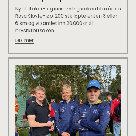
Ny deltaker- og innsamlingsrekord ifm årets
Rosa Sløyfe-løp. 200 stk løpte enten 3 eller
6 km og vi samlet inn 20.000kr til
brystkreftsaken.
Les mer