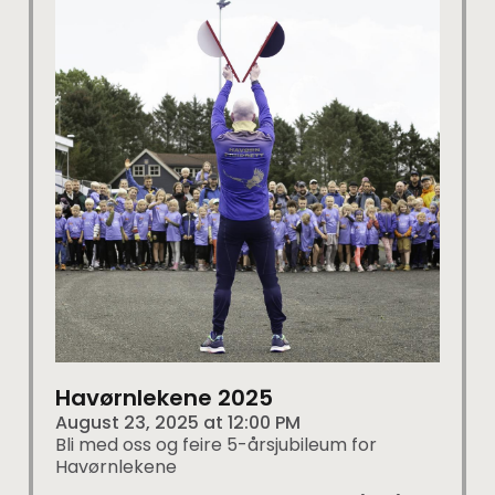
Havørnlekene 2025
August 23, 2025
at
12:00 PM
Bli med oss og feire 5-årsjubileum for
Havørnlekene