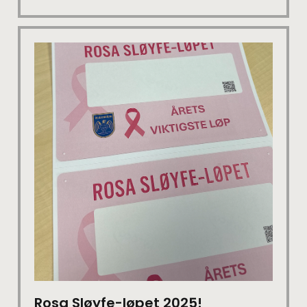
Rosa Sløyfe-løpet 2025!