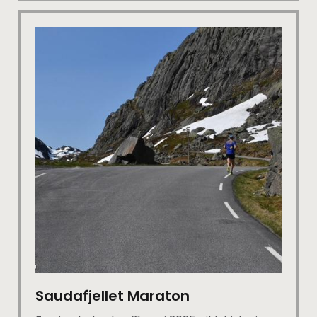
Saudafjellet Maraton