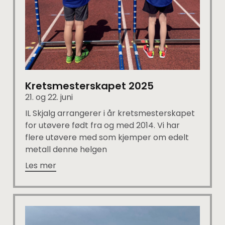
Kretsmesterskapet 2025
21. og 22. juni
IL Skjalg arrangerer i år kretsmesterskapet
for utøvere født fra og med 2014. Vi har
flere utøvere med som kjemper om edelt
metall denne helgen
Les mer