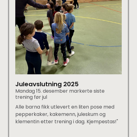
Juleavslutning 2025
Mandag 15. desember markerte siste
trening før jul
Alle barna fikk utlevert en liten pose med
pepperkaker, kakemenn, juleskum og
klementin etter trening i dag. Kjempestas!"